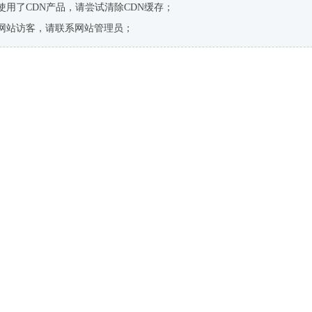
使用了CDN产品，请尝试清除CDN缓存；
网站访客，请联系网站管理员；