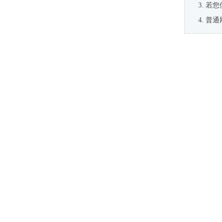
若您
普通