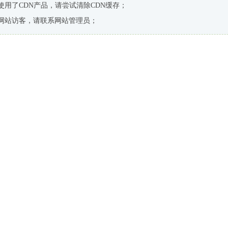
使用了CDN产品，请尝试清除CDN缓存；
网站访客，请联系网站管理员；