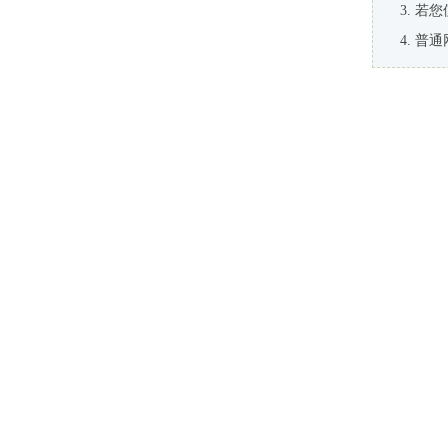
若您
普通