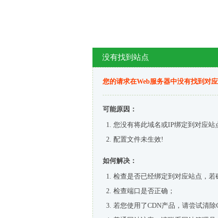
没有找到站点
您的请求在Web服务器中没有找到对
可能原因：
您没有将此域名或IP绑定到对应站
配置文件未生效!
如何解决：
检查是否已经绑定到对应站点，若
检查端口是否正确；
若您使用了CDN产品，请尝试清除