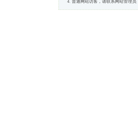
普通网站访客，请联系网站管理员