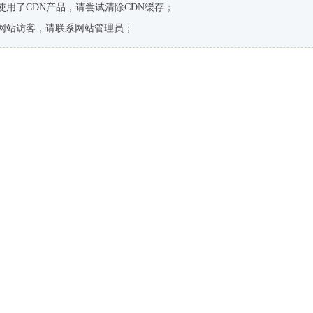
使用了CDN产品，请尝试清除CDN缓存；
网站访客，请联系网站管理员；