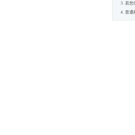
若您
普通