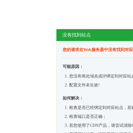
没有找到站点
您的请求在Web服务器中没有找到对
可能原因：
您没有将此域名或IP绑定到对应站
配置文件未生效!
如何解决：
检查是否已经绑定到对应站点，若
检查端口是否正确；
若您使用了CDN产品，请尝试清除