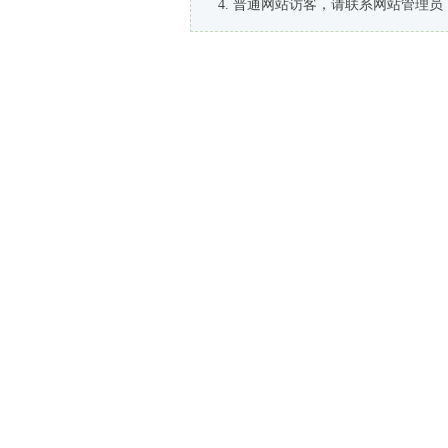
普通网站访客，请联系网站管理员