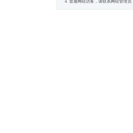
普通网站访客，请联系网站管理员