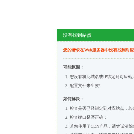
没有找到站点
您的请求在Web服务器中没有找到对
可能原因：
您没有将此域名或IP绑定到对应站
配置文件未生效!
如何解决：
检查是否已经绑定到对应站点，若
检查端口是否正确；
若您使用了CDN产品，请尝试清除