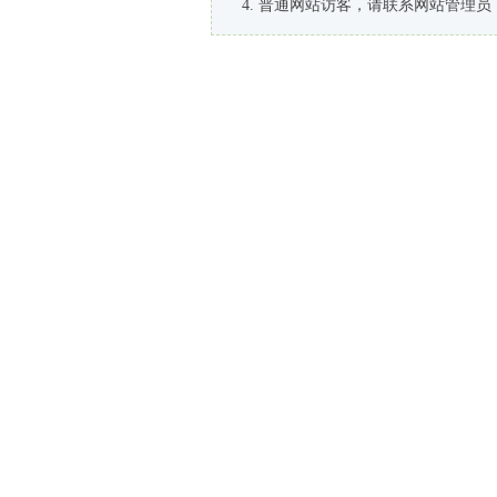
普通网站访客，请联系网站管理员