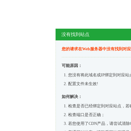
没有找到站点
您的请求在Web服务器中没有找到对
可能原因：
您没有将此域名或IP绑定到对应站
配置文件未生效!
如何解决：
检查是否已经绑定到对应站点，若
检查端口是否正确；
若您使用了CDN产品，请尝试清除