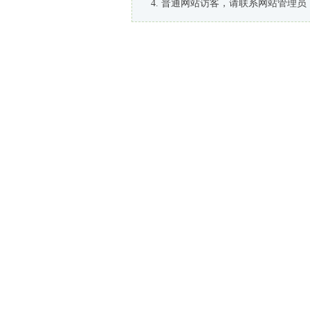
普通网站访客，请联系网站管理员