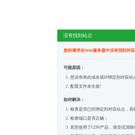
没有找到站点
您的请求在Web服务器中没有找到对
可能原因：
您没有将此域名或IP绑定到对应站
配置文件未生效!
如何解决：
检查是否已经绑定到对应站点，若
检查端口是否正确；
若您使用了CDN产品，请尝试清除