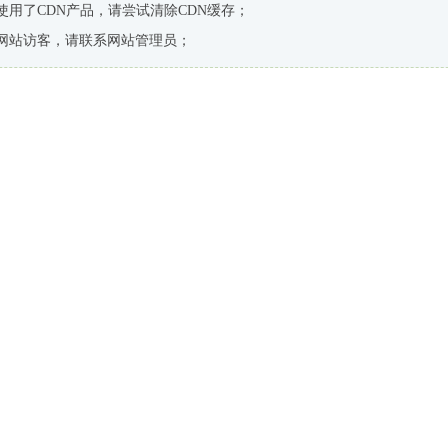
使用了CDN产品，请尝试清除CDN缓存；
网站访客，请联系网站管理员；