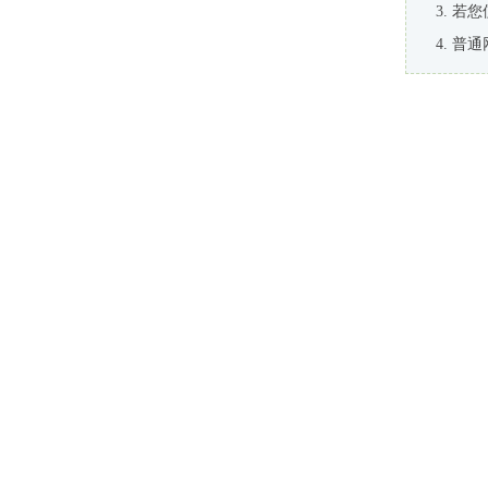
若您
普通