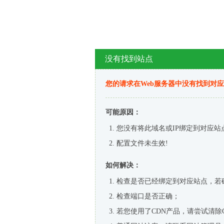
没有找到站点
您的请求在Web服务器中没有找到对
可能原因：
您没有将此域名或IP绑定到对应站
配置文件未生效!
如何解决：
检查是否已经绑定到对应站点，若
检查端口是否正确；
若您使用了CDN产品，请尝试清除