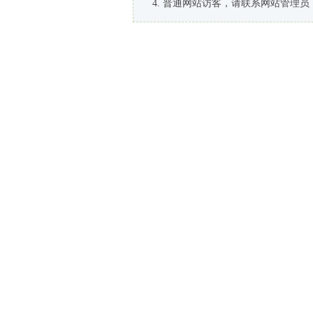
普通网站访客，请联系网站管理员