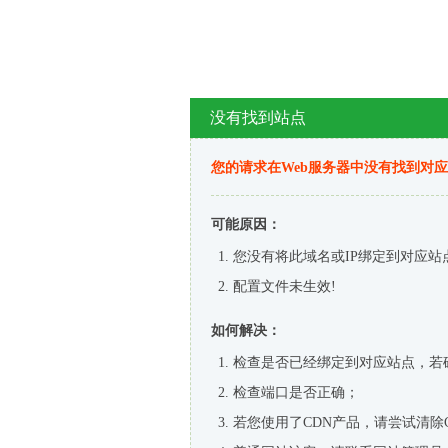
没有找到站点
您的请求在Web服务器中没有找到对
可能原因：
您没有将此域名或IP绑定到对应站
配置文件未生效!
如何解决：
检查是否已经绑定到对应站点，若
检查端口是否正确；
若您使用了CDN产品，请尝试清除