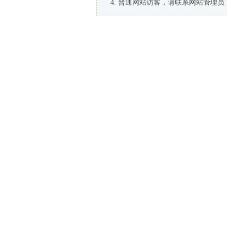
普通网站访客，请联系网站管理员