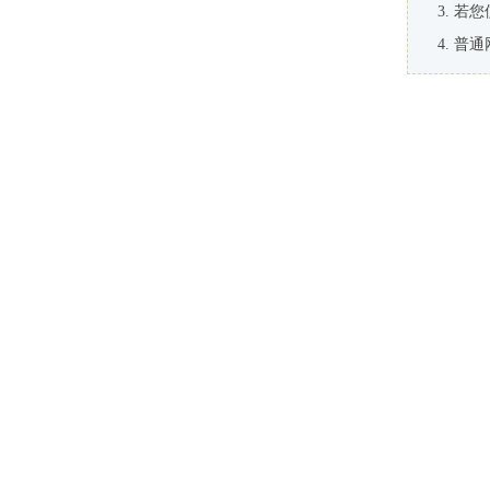
若您
普通