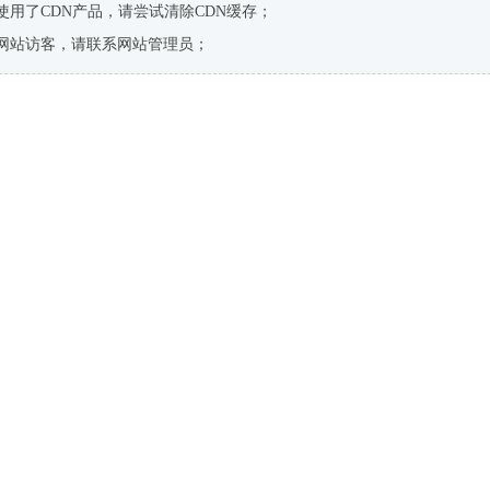
使用了CDN产品，请尝试清除CDN缓存；
网站访客，请联系网站管理员；