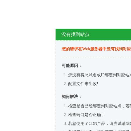
没有找到站点
您的请求在Web服务器中没有找到对
可能原因：
您没有将此域名或IP绑定到对应站
配置文件未生效!
如何解决：
检查是否已经绑定到对应站点，若
检查端口是否正确；
若您使用了CDN产品，请尝试清除