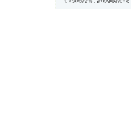
普通网站访客，请联系网站管理员